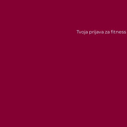
Tvoja prijava za fitne