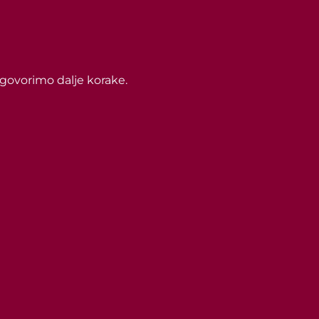
ogovorimo dalje korake.