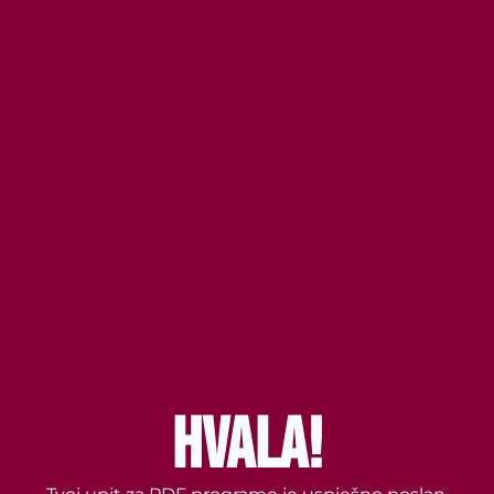
HVALA!