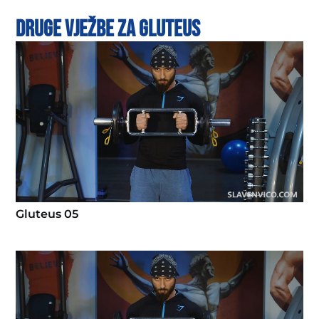
Druge vježbe za gluteus
Gluteus 05