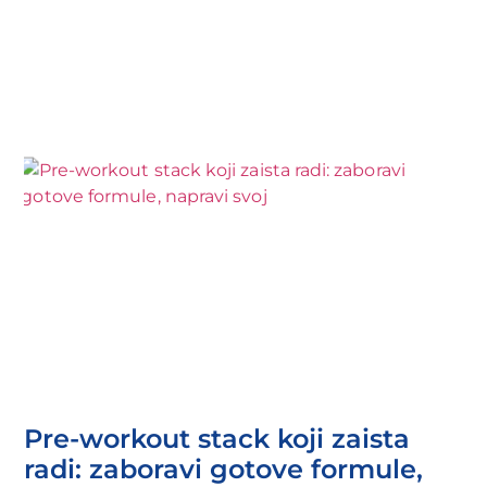
Pre-workout stack koji zaista
radi: zaboravi gotove formule,