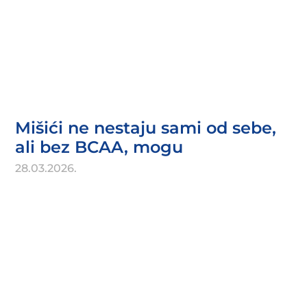
Mišići ne nestaju sami od sebe,
ali bez BCAA, mogu
28.03.2026.