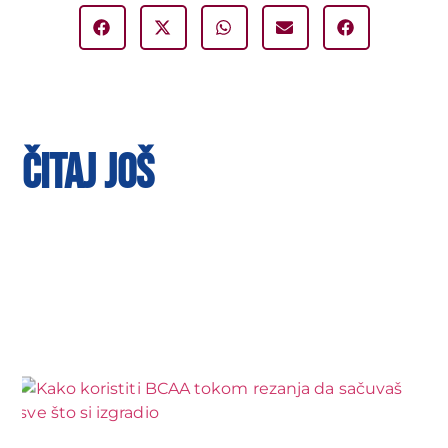
ČITAJ JOŠ