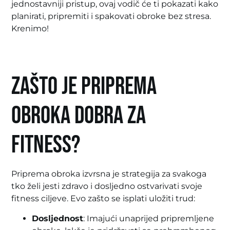
jednostavniji pristup, ovaj vodič će ti pokazati kako
planirati, pripremiti i spakovati obroke bez stresa.
Krenimo!
Zašto je priprema
obroka dobra za
fitness?
Priprema obroka izvrsna je strategija za svakoga
tko želi jesti zdravo i dosljedno ostvarivati svoje
fitness ciljeve. Evo zašto se isplati uložiti trud:
Dosljednost
: Imajući unaprijed pripremljene