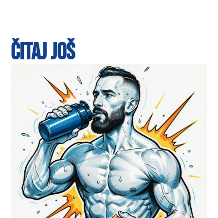
ČITAJ JOŠ