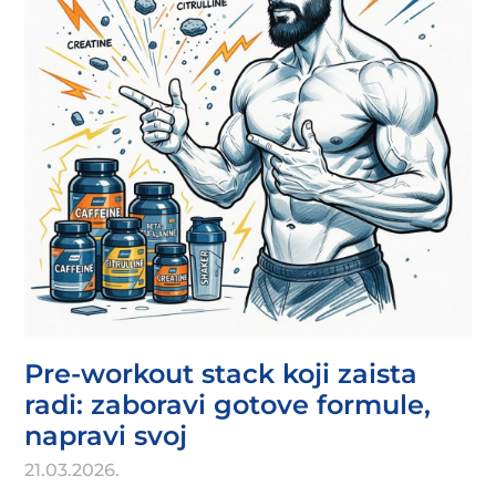
Pre-workout stack koji zaista
radi: zaboravi gotove formule,
napravi svoj
21.03.2026.