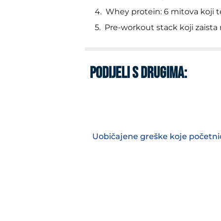
Whey protein: 6 mitova koji te
Pre-workout stack koji zaista 
PODIJELI S DRUGIMA: