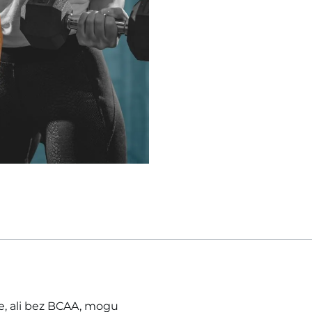
e, ali bez BCAA, mogu