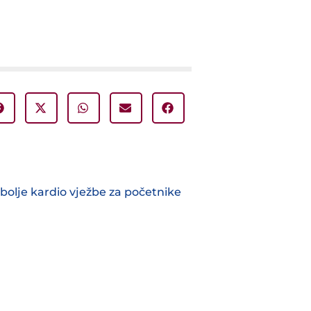
bolje kardio vježbe za početnike