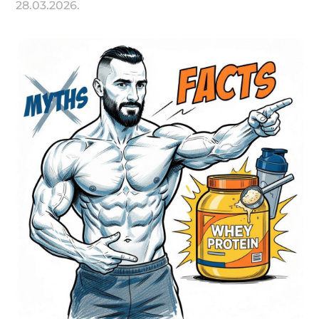
28.03.2026.